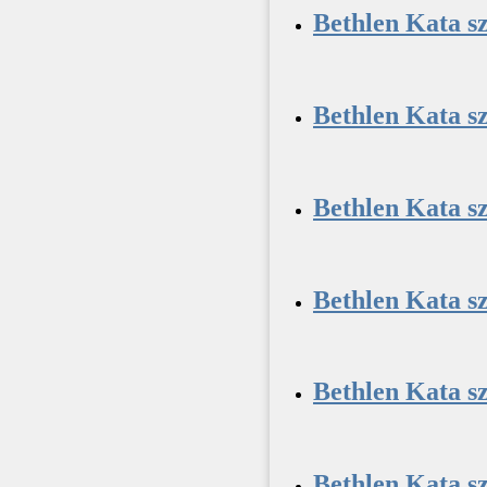
Bethlen Kata s
Bethlen Kata s
Bethlen Kata sz
Bethlen Kata s
Bethlen Kata sz
Bethlen Kata sz