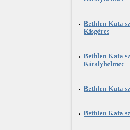
Bethlen Kata sz
Kisgéres
Bethlen Kata sz
Királyhelmec
Bethlen Kata sz
Bethlen Kata sz