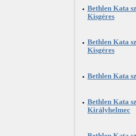
Bethlen Kata sz
Kisgéres
Bethlen Kata sz
Kisgéres
Bethlen Kata sz
Bethlen Kata sz
Királyhelmec
Bethlen Kata sz