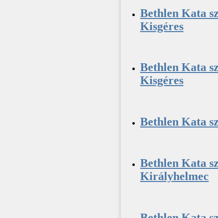
Bethlen Kata sz
Kisgéres
Bethlen Kata sz
Kisgéres
Bethlen Kata sz
Bethlen Kata sz
Királyhelmec
Bethlen Kata sz