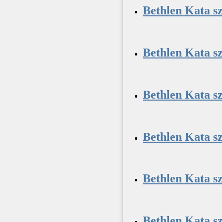
Bethlen Kata s
Bethlen Kata s
Bethlen Kata sz
Bethlen Kata s
Bethlen Kata sz
Bethlen Kata sz