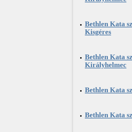
Bethlen Kata sz
Kisgéres
Bethlen Kata sz
Királyhelmec
Bethlen Kata sz
Bethlen Kata sz