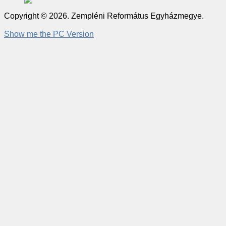
Copyright © 2026. Zempléni Református Egyházmegye.
Show me the PC Version