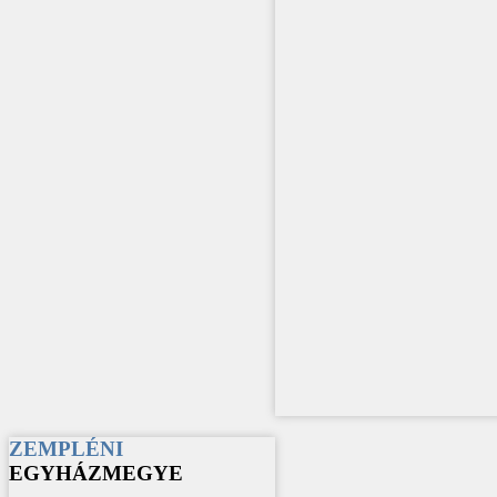
ZEMPLÉNI
EGYHÁZMEGYE