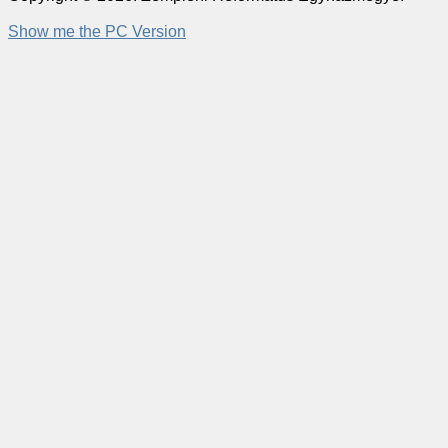
Show me the PC Version