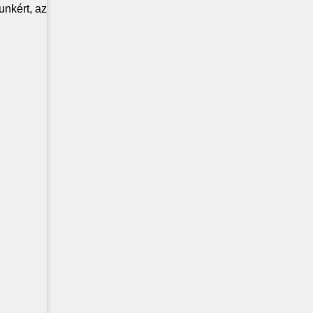
nkért, az