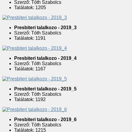
Szerző: Tóth Szabolcs
Találatok: 1205
Presbiteri talalkozo - 2019_3
Szerző: Tóth Szabolcs
Találatok: 1191
Presbiteri talalkozo - 2019_4
Szerző: Tóth Szabolcs
Találatok: 1167
Presbiteri talalkozo - 2019_5
Szerző: Tóth Szabolcs
Találatok: 1192
Presbiteri talalkozo - 2019_6
Szerző: Tóth Szabolcs
Találatok: 1215